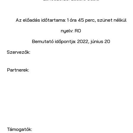
Az előadás időtartama: 1 óra 45 perc, szünet nélkül
nyelv: RO
Bemutató időpontja: 2022, június 20
Szervezők:
Partnerek:
Támogatók: