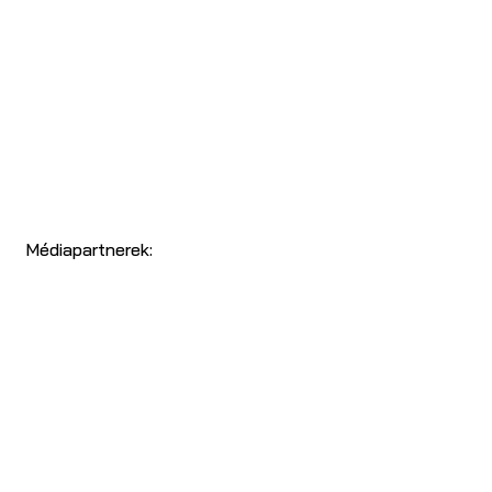
Médiapartnerek: