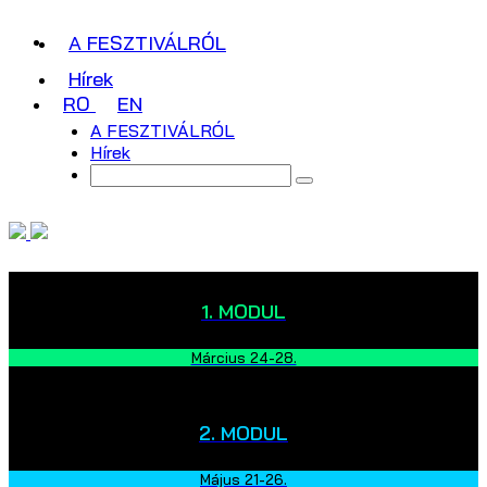
A FESZTIVÁLRÓL
Hírek
RO
EN
A FESZTIVÁLRÓL
Hírek
1. MODUL
Március 24-28.
2. MODUL
Május 21-26.