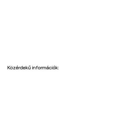
Közérdekű információk: