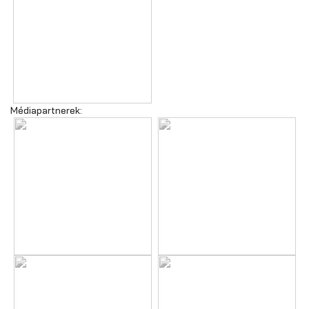
Médiapartnerek: