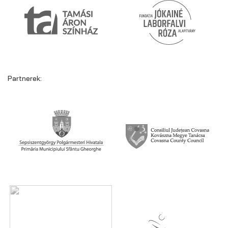
Partnerek: