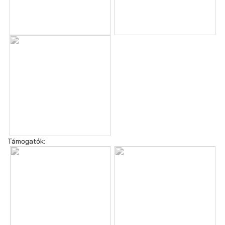
Támogatók: