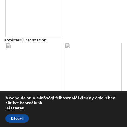
Közérdekű információk:
A weboldalon a minőségi felhasználói élmény érdekében
sütiket használunk.
Részletek
Elfogad