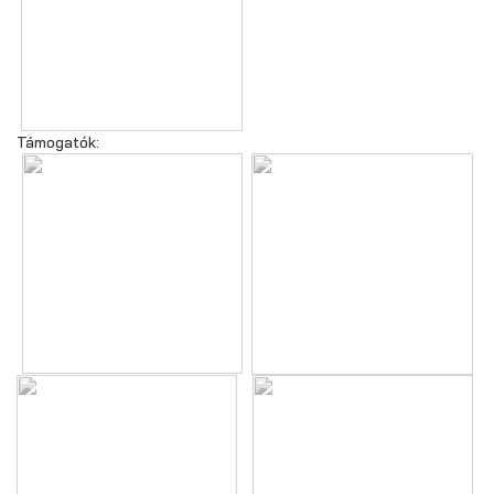
Támogatók: