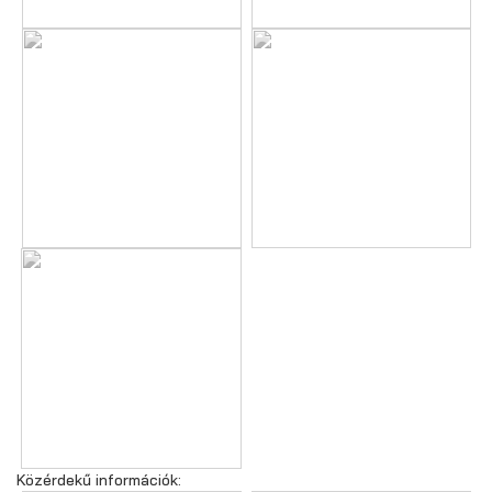
Közérdekű információk: