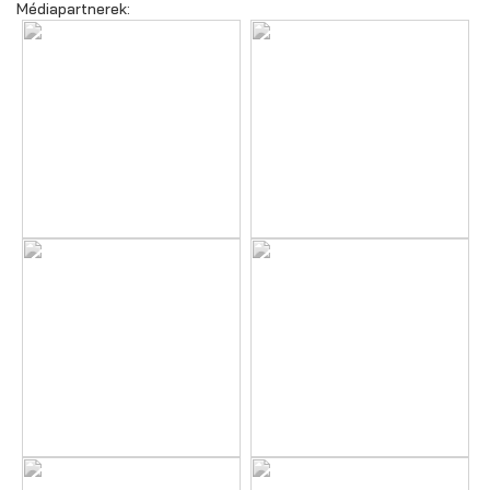
Médiapartnerek: