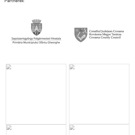
Partnerek: