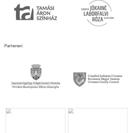
Parteneri: