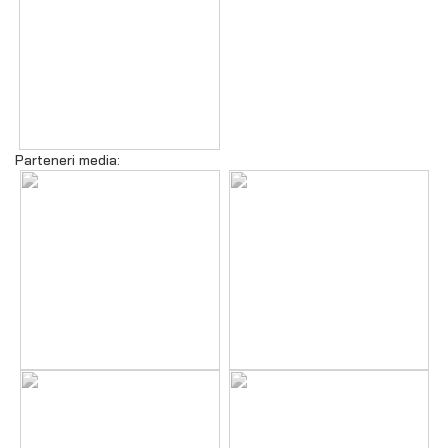
Parteneri media: