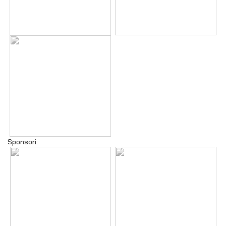
Sponsori: