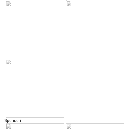
Sponsori: