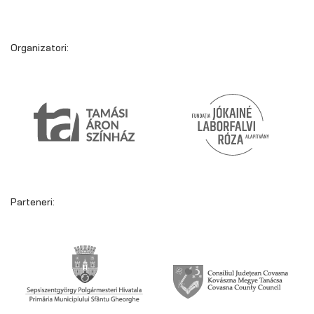
Organizatori:
Parteneri: