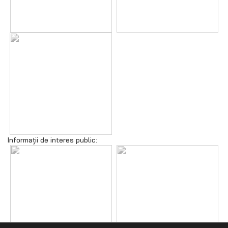
Informații de interes public: