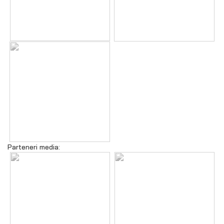
Parteneri media: