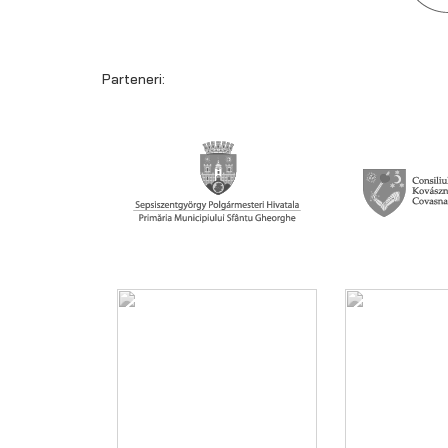
Parteneri: