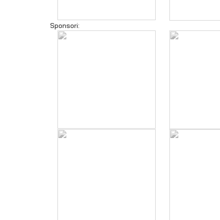
Sponsori: