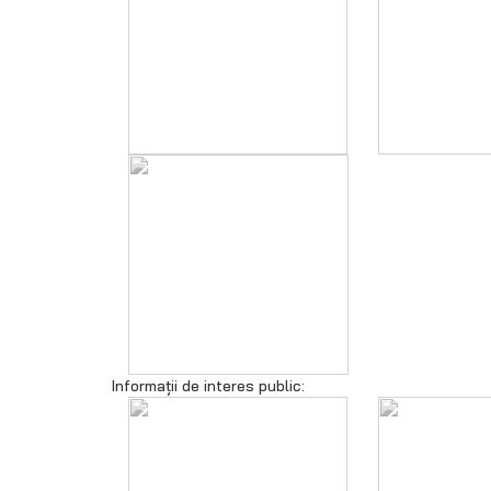
Informații de interes public: