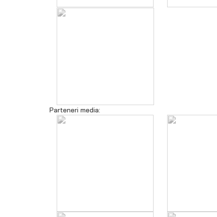
Parteneri media: