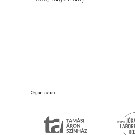
Organizatori: