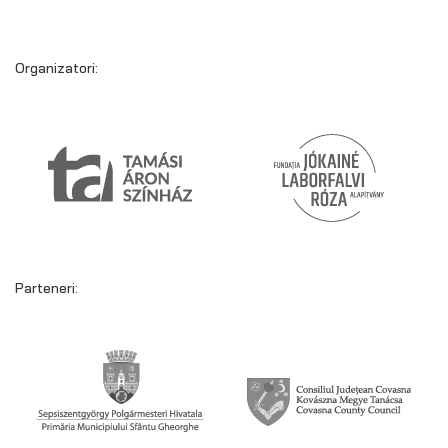
Organizatori:
Parteneri: