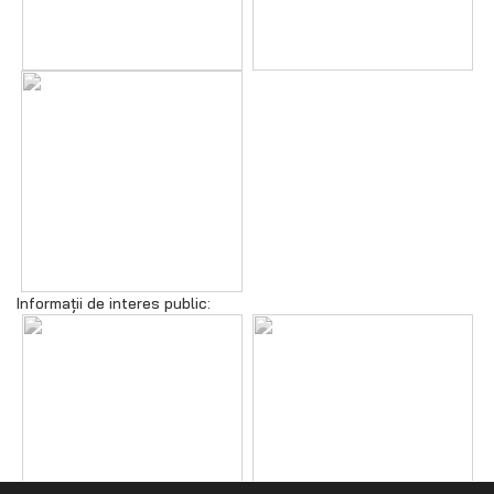
Informații de interes public: