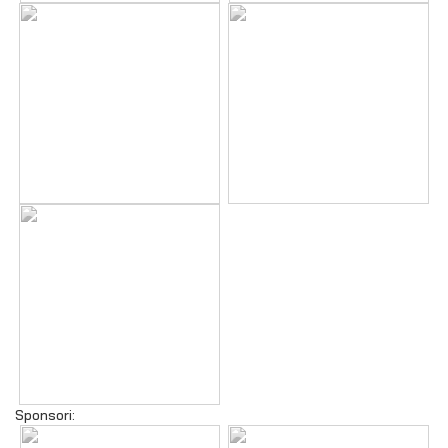
Sponsori: