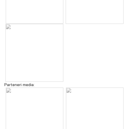
Parteneri media: