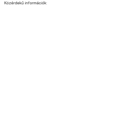
Közérdekű információk: