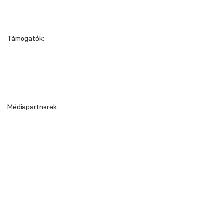
Támogatók:
Médiapartnerek: