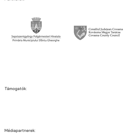
Támogatók:
Médiapartnerek: